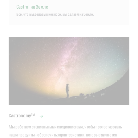
Castrol на Земле
Все, что мы делаем в космосе, мы делаем на Земле.
Castronomy™
Мы работаем с гениальными специалистами, чтобы протестировать 
наши продукты – обеспечить характеристики, которые являются 