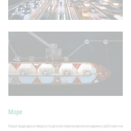
Море
Наши подводные жидкости для систем управления надежно работают на