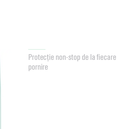
Protecție non-stop de la fiecare
pornire