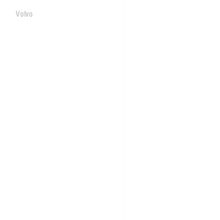
Volvo