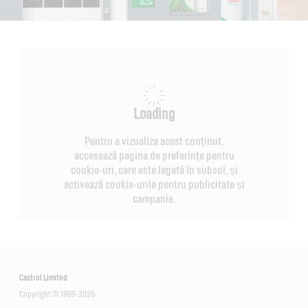
Loading
Pentru a vizualiza acest conținut,
accesează pagina de preferințe pentru
cookie-uri, care este legată în subsol, și
activează cookie-urile pentru publicitate și
campanie.
Castrol Limited
Copyright © 1999-2026