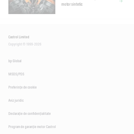
motor sintetic
Castrol Limited
Copyright © 1999-2026
bp Global
MSDS/PDS
Preferințe de cookie
Aviz juridic
Declarație de confidențialitate
Program de garanție motor Castrol