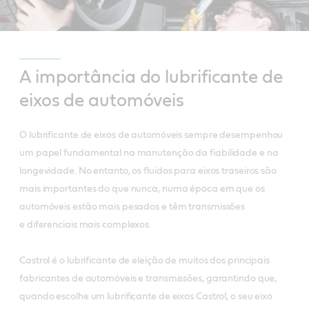
A importância do lubrificante de
eixos de automóveis
O lubrificante de eixos de automóveis sempre desempenhou
um papel fundamental na manutenção da fiabilidade e na
longevidade. No entanto, os fluidos para eixos traseiros são
mais importantes do que nunca, numa época em que os
automóveis estão mais pesados e têm transmissões
e diferenciais mais complexos.
Castrol é o lubrificante de eleição de muitos dos principais
fabricantes de automóveis e transmissões, garantindo que,
quando escolhe um lubrificante de eixos Castrol, o seu eixo