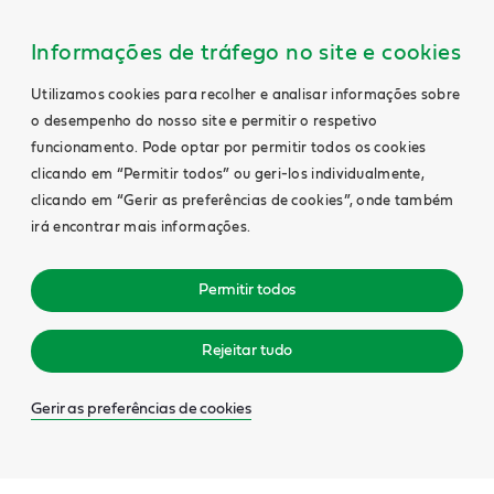
Informações de tráfego no site e cookies
Utilizamos cookies para recolher e analisar informações sobre
o desempenho do nosso site e permitir o respetivo
funcionamento. Pode optar por permitir todos os cookies
clicando em “Permitir todos” ou geri-los individualmente,
clicando em “Gerir as preferências de cookies”, onde também
irá encontrar mais informações.
Permitir todos
Rejeitar tudo
Gerir as preferências de cookies