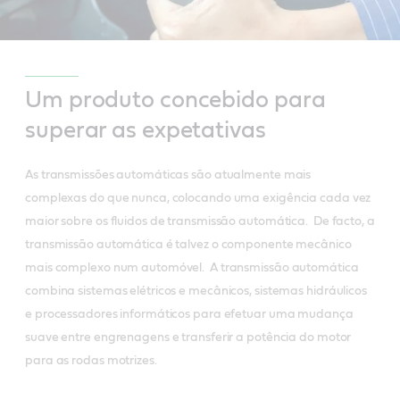
Um produto concebido para
superar as expetativas
As transmissões automáticas são atualmente mais
complexas do que nunca, colocando uma exigência cada vez
maior sobre os fluidos de transmissão automática. De facto, a
transmissão automática é talvez o componente mecânico
mais complexo num automóvel. A transmissão automática
combina sistemas elétricos e mecânicos, sistemas hidráulicos
e processadores informáticos para efetuar uma mudança
suave entre engrenagens e transferir a potência do motor
para as rodas motrizes.