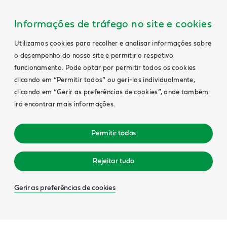
Informações de tráfego no site e cookies
Utilizamos cookies para recolher e analisar informações sobre
o desempenho do nosso site e permitir o respetivo
funcionamento. Pode optar por permitir todos os cookies
clicando em “Permitir todos” ou geri-los individualmente,
clicando em “Gerir as preferências de cookies”, onde também
irá encontrar mais informações.
Permitir todos
Rejeitar tudo
Gerir as preferências de cookies