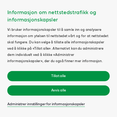
Informasjon om nettstedstrafikk og
informasjonskapsler
Vi bruker informasjonskapsler til å samle inn og analysere
informasjon om ytelsen til nettstedet vårt og for at nettstedet
skal fungere. Du kan velge å tillate alle informasjonskapsler
ved å klikke på «Tillat alle». Alternativt kan du administrere
dem individuelt ved å klikke «Administrer
informasjonskapsler», der du også finner mer informasjon.
Tillat alle
Avvis alle
Administrer innstillinger for informasjonskapsler