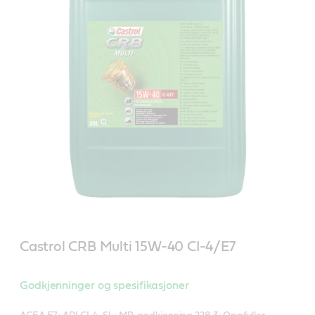
Castrol CRB Multi 15W-40 CI-4/E7
Godkjenninger og spesifikasjoner