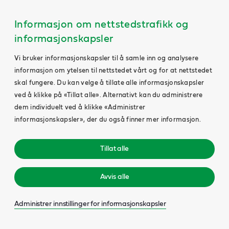
Informasjon om nettstedstrafikk og
informasjonskapsler
Vi bruker informasjonskapsler til å samle inn og analysere
informasjon om ytelsen til nettstedet vårt og for at nettstedet
skal fungere. Du kan velge å tillate alle informasjonskapsler
ved å klikke på «Tillat alle». Alternativt kan du administrere
dem individuelt ved å klikke «Administrer
informasjonskapsler», der du også finner mer informasjon.
Tillat alle
Avvis alle
Administrer innstillinger for informasjonskapsler