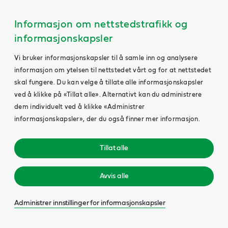
Informasjon om nettstedstrafikk og
informasjonskapsler
Vi bruker informasjonskapsler til å samle inn og analysere
informasjon om ytelsen til nettstedet vårt og for at nettstedet
skal fungere. Du kan velge å tillate alle informasjonskapsler
ved å klikke på «Tillat alle». Alternativt kan du administrere
dem individuelt ved å klikke «Administrer
informasjonskapsler», der du også finner mer informasjon.
Tillat alle
Avvis alle
Administrer innstillinger for informasjonskapsler