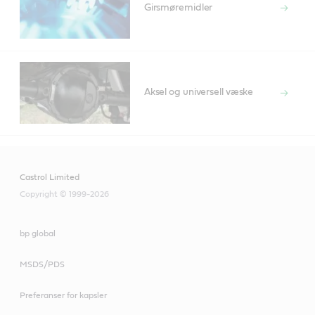
Girsmøremidler
Aksel og universell væske
Castrol Limited
Copyright © 1999-2026
bp global
MSDS/PDS
Preferanser for kapsler