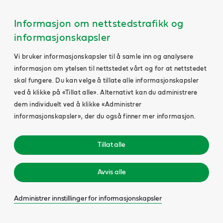
Informasjon om nettstedstrafikk og
informasjonskapsler
Vi bruker informasjonskapsler til å samle inn og analysere
informasjon om ytelsen til nettstedet vårt og for at nettstedet
skal fungere. Du kan velge å tillate alle informasjonskapsler
ved å klikke på «Tillat alle». Alternativt kan du administrere
dem individuelt ved å klikke «Administrer
informasjonskapsler», der du også finner mer informasjon.
Tillat alle
Avvis alle
Administrer innstillinger for informasjonskapsler