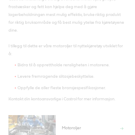
frostvæsker og fett kan hjelpe deg med å gjøre
lagerbeholdningen mest mulig effektiv, bruke riktig produkt
for riktig bruksområde og få best mulig ytelse fra kjøretøyene
dine.
I tillegg til dette er våre motoroljer til nyttekjøretøy utviklet for
å:
Bidra til å opprettholde rensligheten i motorene.
Levere fremragende slitasjebeskyttelse.
Oppfylle de aller fleste bransjespesifikasjoner.
Kontakt din kontoansvarlige i Castrol for mer informasjon.
Motoroljer