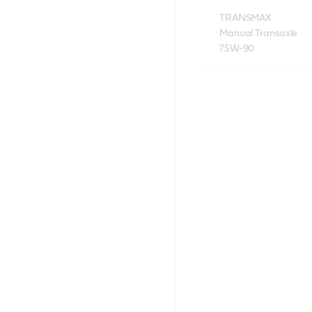
TRANSMAX
Manual Transaxle
75W-90