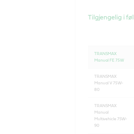
Tilgjengelig i f
TRANSMAX
Manual FE 75W
TRANSMAX
Manual V 75W-
80
TRANSMAX
Manual
Multivehicle 75W-
90