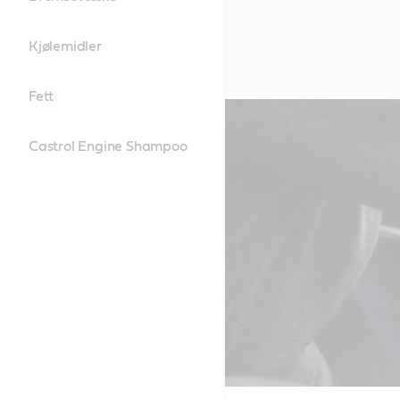
Kjølemidler
Fett
Castrol Engine Shampoo