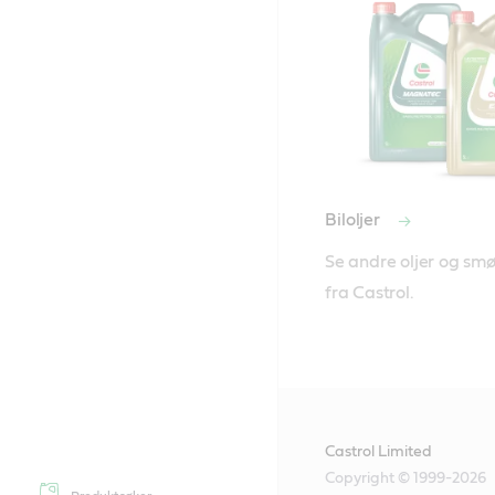
Biloljer
Se andre oljer og smør
fra Castrol.
Castrol Limited
Copyright © 1999-2026