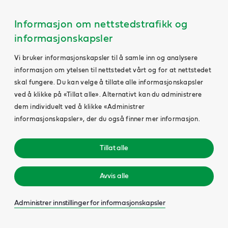
Informasjon om nettstedstrafikk og
informasjonskapsler
Vi bruker informasjonskapsler til å samle inn og analysere
informasjon om ytelsen til nettstedet vårt og for at nettstedet
skal fungere. Du kan velge å tillate alle informasjonskapsler
ved å klikke på «Tillat alle». Alternativt kan du administrere
dem individuelt ved å klikke «Administrer
informasjonskapsler», der du også finner mer informasjon.
Tillat alle
Avvis alle
Administrer innstillinger for informasjonskapsler