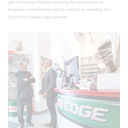
gjør. Vi drives av fleksibel tenkning. Så uansett hvor du
begynner i virksomheten, blir du med på et vinnerlag. For i
Castrol har suksess ingen grenser.