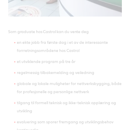
Som graduate hos Castrol kan du vente deg
en ekte jobb fra første dag i et av de interessante
forrretningsområdene hos Castrol
et utviklende program på tre år
regelmessig tilbakemelding og veiledning
globale og lokale muligheter for nettverksbygging, både
for profesjonelle og personlige nettverk
tilgang til formell teknisk og ikke-teknisk opplæring og
utvikling
evaluering som sporer fremgang og utviklingsbehov