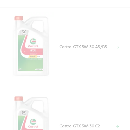
Castrol GTX 5W-30 A5/B5
Castrol GTX 5W-30 C2