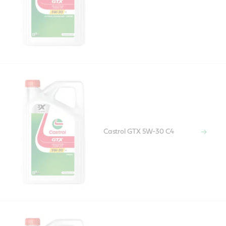
Castrol GTX 5W-30 C4