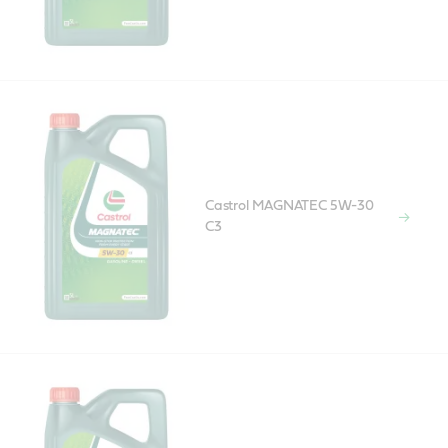
Castrol MAGNATEC 5W-30
C3