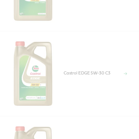
Castrol EDGE 5W-30 C3