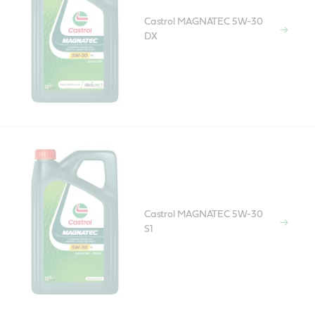
Castrol MAGNATEC 5W-30
DX
Castrol MAGNATEC 5W-30
S1