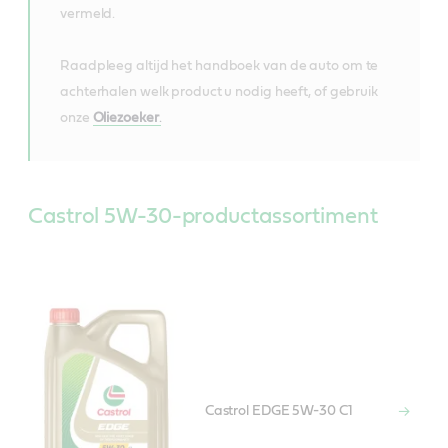
vermeld.
Raadpleeg altijd het handboek van de auto om te
achterhalen welk product u nodig heeft, of gebruik
onze
Oliezoeker
.
Castrol 5W-30-productassortiment
Castrol EDGE 5W-30 C1