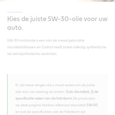
Kies de juiste 5W-30-olie voor uw
auto.
5W-30-motorolie is een van de meest gebruikte
viscositeitsklassen en Castrol heeft zowel volledig synthetische
als semisynthetische varianten.
Er zijn twee dingen die u moet weten om de juiste
olie voor uw voertuig te vinden:
1) de viscositeit
,
2) de
specificatie-eisen van de fabrikant
. De producten
op deze pagina hebben allemaal viscositeit
5W-30
en ook de specificaties van de fabrikant zijn