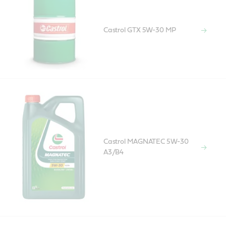
Castrol GTX 5W-30 MP
Castrol MAGNATEC 5W-30
A3/B4