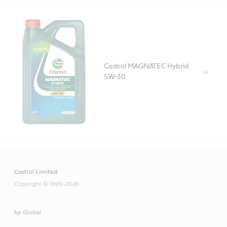
Castrol MAGNATEC Hybrid
5W-30
Castrol Limited
Copyright © 1999-2026
bp Global