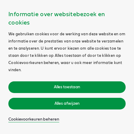
Informatie over websitebezoek en
cookies
We gebruiken cookies voor de werking van deze website en om
informatie over de prestaties van onze website te verzamelen
en te analyseren. U kunt ervoor kiezen om alle cookies toe te
staan door te klikken op Alles toestaan of door te klikken op
Cookievoorkeuren beheren, waar u ook meer informatie kunt
vinden.
Alles toestaan
Alles afwijzen
Cookievoorkeuren beheren