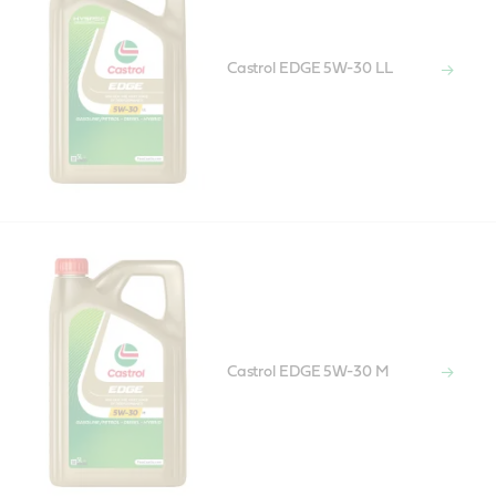
Castrol EDGE 5W-30 LL
Castrol EDGE 5W-30 M