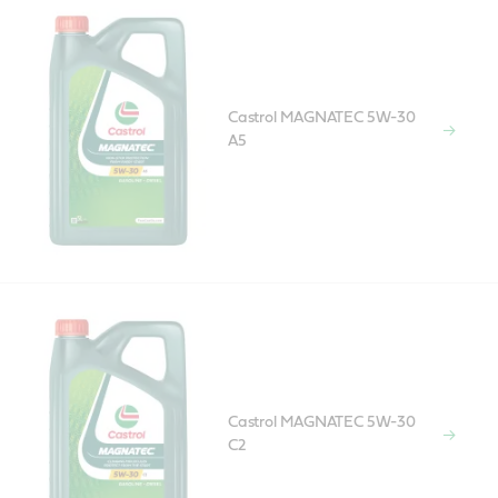
Castrol MAGNATEC 5W-30
A5
Castrol MAGNATEC 5W-30
C2