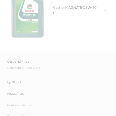
Castrol MAGNATEC 5W-20
E
Castrol Limited
Copyright © 1999-2026
bp Global
MSDS/PDS
Cookievoorkeuren