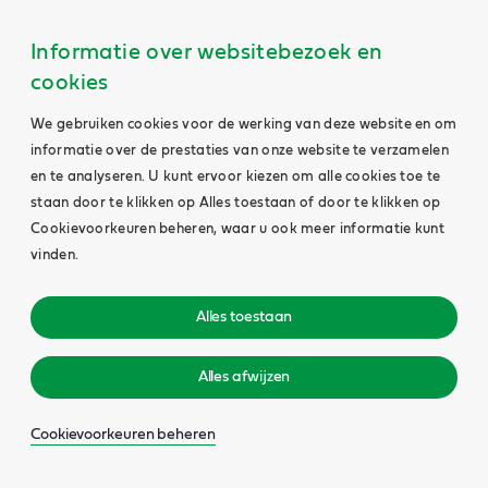
Informatie over websitebezoek en
cookies
We gebruiken cookies voor de werking van deze website en om
informatie over de prestaties van onze website te verzamelen
en te analyseren. U kunt ervoor kiezen om alle cookies toe te
staan door te klikken op Alles toestaan of door te klikken op
Cookievoorkeuren beheren, waar u ook meer informatie kunt
vinden.
Alles toestaan
Alles afwijzen
Cookievoorkeuren beheren