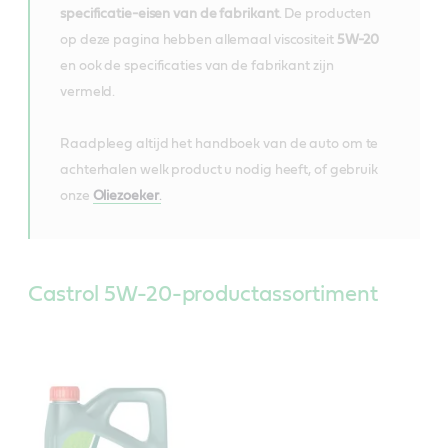
specificatie-eisen van de fabrikant
. De producten
op deze pagina hebben allemaal viscositeit
5W-20
en ook de specificaties van de fabrikant zijn
vermeld.
Raadpleeg altijd het handboek van de auto om te
achterhalen welk product u nodig heeft, of gebruik
onze
Oliezoeker
.
Castrol 5W-20-productassortiment