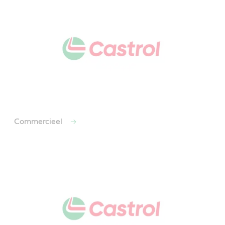
Commercieel