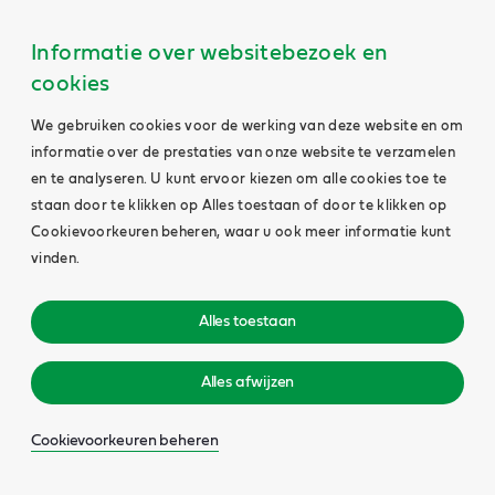
Informatie over websitebezoek en
cookies
We gebruiken cookies voor de werking van deze website en om
informatie over de prestaties van onze website te verzamelen
en te analyseren. U kunt ervoor kiezen om alle cookies toe te
staan door te klikken op Alles toestaan of door te klikken op
Cookievoorkeuren beheren, waar u ook meer informatie kunt
vinden.
Alles toestaan
Alles afwijzen
Cookievoorkeuren beheren