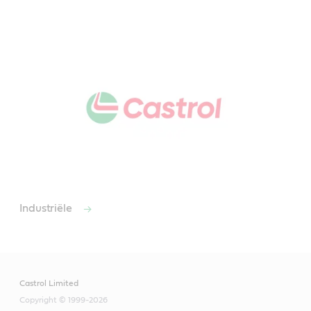
Industriële
Castrol Limited
Copyright © 1999-2026