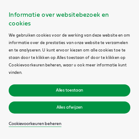
Informatie over websitebezoek en
cookies
We gebruiken cookies voor de werking van deze website en om
informatie over de prestaties van onze website te verzamelen
en te analyseren. U kunt ervoor kiezen om alle cookies toe te
staan door te klikken op Alles toestaan of door te klikken op
Cookievoorkeuren beheren, waar u ook meer informatie kunt
vinden.
Alles toestaan
Alles afwijzen
Cookievoorkeuren beheren