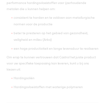
performance hardingsvloeistoffen voor ijzerhoudende
metalen die u kunnen helpen om:
consistent te harden en te voldoen aan metallurgische
normen voor de productie
beter te presteren op het gebied van gezondheid,
veiligheid en milieu (Arbo)
een hoge productiviteit en lange levensduur te realiseren
Om erop te kunnen vertrouwen dat Castrol het juiste product
voor uw specifieke toepassing kan leveren, kunt u bij ons
kiezen uit:
Hardingsoliën
Hardingsvloeistoffen met waterige polymeren