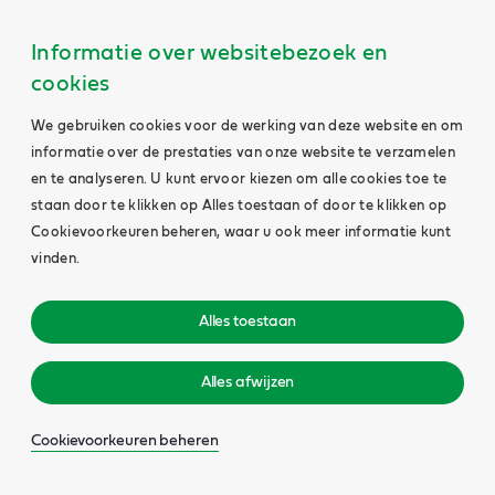
Informatie over websitebezoek en
cookies
We gebruiken cookies voor de werking van deze website en om
informatie over de prestaties van onze website te verzamelen
en te analyseren. U kunt ervoor kiezen om alle cookies toe te
staan door te klikken op Alles toestaan of door te klikken op
Cookievoorkeuren beheren, waar u ook meer informatie kunt
vinden.
Alles toestaan
Alles afwijzen
Cookievoorkeuren beheren