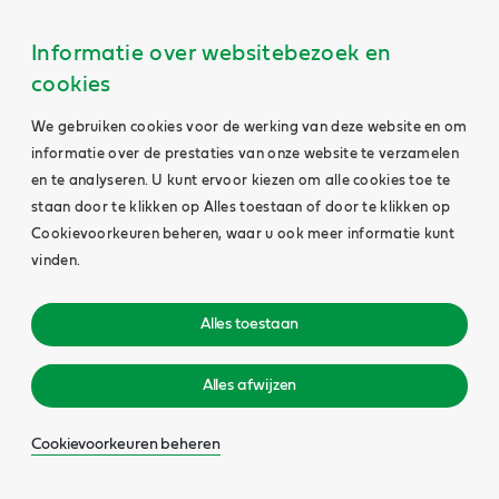
Informatie over websitebezoek en
cookies
We gebruiken cookies voor de werking van deze website en om
informatie over de prestaties van onze website te verzamelen
en te analyseren. U kunt ervoor kiezen om alle cookies toe te
staan door te klikken op Alles toestaan of door te klikken op
Cookievoorkeuren beheren, waar u ook meer informatie kunt
vinden.
Alles toestaan
Alles afwijzen
Cookievoorkeuren beheren