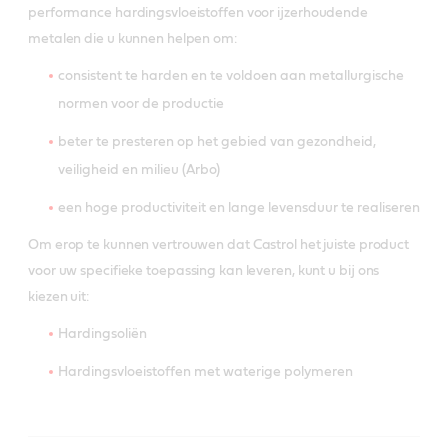
performance hardingsvloeistoffen voor ijzerhoudende
metalen die u kunnen helpen om:
consistent te harden en te voldoen aan metallurgische
normen voor de productie
beter te presteren op het gebied van gezondheid,
veiligheid en milieu (Arbo)
een hoge productiviteit en lange levensduur te realiseren
Om erop te kunnen vertrouwen dat Castrol het juiste product
voor uw specifieke toepassing kan leveren, kunt u bij ons
kiezen uit:
Hardingsoliën
Hardingsvloeistoffen met waterige polymeren