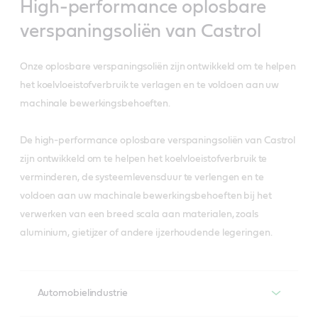
High-performance oplosbare
verspaningsoliën van Castrol
Onze oplosbare verspaningsoliën zijn ontwikkeld om te helpen
het koelvloeistofverbruik te verlagen en te voldoen aan uw
machinale bewerkingsbehoeften.
De high-performance oplosbare verspaningsoliën van Castrol
zijn ontwikkeld om te helpen het koelvloeistofverbruik te
verminderen, de systeemlevensduur te verlengen en te
voldoen aan uw machinale bewerkingsbehoeften bij het
verwerken van een breed scala aan materialen, zoals
aluminium, gietijzer of andere ijzerhoudende legeringen.
Automobielindustrie