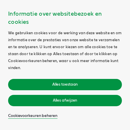
Informatie over websitebezoek en
cookies
We gebruiken cookies voor de werking van deze website en om
informatie over de prestaties van onze website te verzamelen
en te analyseren. U kunt ervoor kiezen om alle cookies toe te
staan door te klikken op Alles toestaan of door te klikken op
Cookievoorkeuren beheren, waar u ook meer informatie kunt
vinden.
Alles toestaan
Alles afwijzen
Cookievoorkeuren beheren