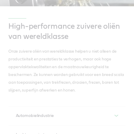
High-performance zuivere oliën
van wereldklasse
Onze zuivere oliën van wereldklasse helpen u niet alleen de
productiviteit en prestaties te verhogen, maar ook hoge
oppervlaktekwaliteiten en de maatnauwkeurigheid te
beschermen. Ze kunnen worden gebruikt voor een breed scala
aan toepassingen, van trekfrezen, draaien, frezen, boren tot
slijpen, superfijn afwerken en honen.
Automobielindustrie
Variocut