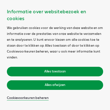
Informatie over websitebezoek en
cookies
We gebruiken cookies voor de werking van deze website en om
informatie over de prestaties van onze website te verzamelen
en te analyseren. U kunt ervoor kiezen om alle cookies toe te
staan door te klikken op Alles toestaan of door te klikken op
Cookievoorkeuren beheren, waar u ook meer informatie kunt
vinden.
Alles toestaan
Alles afwijzen
Cookievoorkeuren beheren