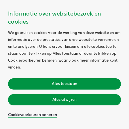
Informatie over websitebezoek en
cookies
We gebruiken cookies voor de werking van deze website en om
informatie over de prestaties van onze website te verzamelen
en te analyseren. U kunt ervoor kiezen om alle cookies toe te
staan door te klikken op Alles toestaan of door te klikken op
Cookievoorkeuren beheren, waar u ook meer informatie kunt
vinden.
Alles toestaan
Alles afwijzen
Cookievoorkeuren beheren