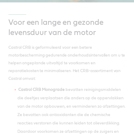
Voor een lange en gezonde
levensduur van de motor
Castrol CRB is geformuleerd voor een betere
motorbescherming gedurende onderhoudsintervallen om u te
helpen ongeplande uitvaltijd te voorkomen en
reparatiekosten te minimaliseren. Het CRB-assortiment van
Castrol omvat:
Castrol CRB Monograde
bevatten reinigingsmiddelen
die deeltjes verplaatsen die anders op de oppervlakken
van de motor opbouwen, en verminderen zo afzettingen.
Ze bevatten ook antioxidanten die de chemische
reacties verstoren die kunnen leiden tot olieverdikking.
Daardoor voorkomen ze afzettingen op de zuigers en