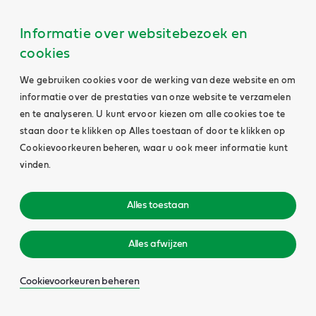
Informatie over websitebezoek en
cookies
We gebruiken cookies voor de werking van deze website en om
informatie over de prestaties van onze website te verzamelen
en te analyseren. U kunt ervoor kiezen om alle cookies toe te
staan door te klikken op Alles toestaan of door te klikken op
Cookievoorkeuren beheren, waar u ook meer informatie kunt
vinden.
Alles toestaan
Alles afwijzen
Cookievoorkeuren beheren