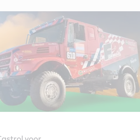
astrol voor