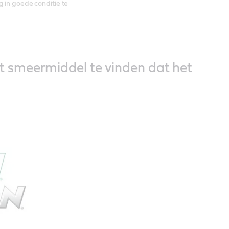
 in goede conditie te
t smeermiddel te vinden dat het