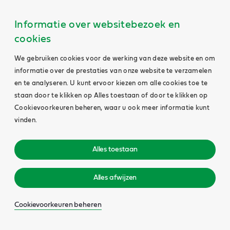
Informatie over websitebezoek en
cookies
We gebruiken cookies voor de werking van deze website en om
informatie over de prestaties van onze website te verzamelen
en te analyseren. U kunt ervoor kiezen om alle cookies toe te
staan door te klikken op Alles toestaan of door te klikken op
Cookievoorkeuren beheren, waar u ook meer informatie kunt
vinden.
Alles toestaan
Alles afwijzen
Cookievoorkeuren beheren