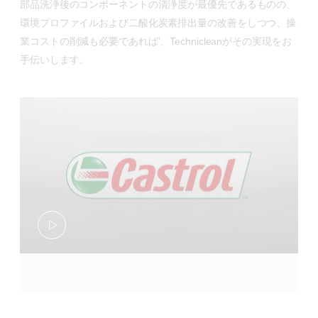
部品洗浄後のコンポーネントの清浄度が最優先であるものの、
環境プロファイルおよび二酸化炭素排出量の改善をしつつ、操
業コストの削減も必要であれば’、Technicleanがその実現をお
手伝いします。