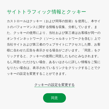
サイトトラフィック情報とクッキー
カストロールはクッキー（および同等の技術）を使用し、本サイ
トのパフォーマンスに関する情報を収集、分析しています。ま
た、クッキーの使用により、当社および第三者はお客様が同一の
オンラインネットワーク（ソーシャルネットワークを含む）上で
当社サイトおよび第三者のウェブサイトにアクセスした際、お客
様に合わせた広告を表示させる場合がございます。「同意」をク
リックすると、クッキーの使用に同意したものとみなされます。
もし同意いただけない場合、あるいはさらに詳しい情報をご覧に
なりたい場合は、表示されているリンクをクリックすることでク
ッキーの設定を変更することができます。
クッキーの設定を変更する
同意