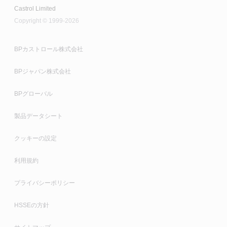
Castrol Limited
Copyright © 1999-2026
BPカストロール株式会社
BPジャパン株式会社
BPグローバル
製品データシート
クッキーの設定
利用規約
プライバシーポリシー
HSSEの方針