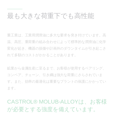
最も大きな荷重下でも高性能
重工業は、工業用潤滑油に多大な要求を突き付けています。高
温、高圧、重荷重の組み合わせによって標準的な潤滑油に化学
変化が起き、機器の損傷や計画外のダウンタイムが引き起こさ
れて多額のコストがかかることがあります。
鉱業から金属生産に至るまで、お客様が使用するベアリング、
コンベア、チェーン、引き綱は強大な荷重にさらされていま
す。また、効率の最適化は重要なプラントの保護にかかってい
ます。
CASTROL® MOLUB-ALLOYは、お客様
が必要とする強度を備えています。