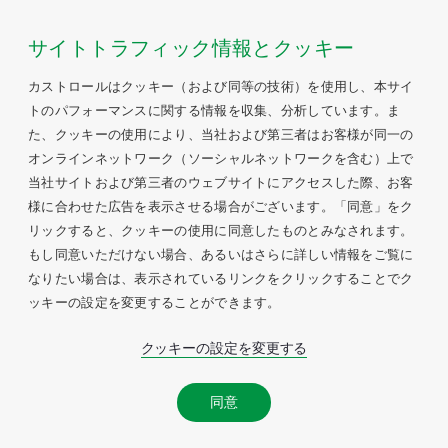
サイトトラフィック情報とクッキー
カストロールはクッキー（および同等の技術）を使用し、本サイ
トのパフォーマンスに関する情報を収集、分析しています。ま
た、クッキーの使用により、当社および第三者はお客様が同一の
オンラインネットワーク（ソーシャルネットワークを含む）上で
当社サイトおよび第三者のウェブサイトにアクセスした際、お客
様に合わせた広告を表示させる場合がございます。「同意」をク
リックすると、クッキーの使用に同意したものとみなされます。
もし同意いただけない場合、あるいはさらに詳しい情報をご覧に
なりたい場合は、表示されているリンクをクリックすることでク
ッキーの設定を変更することができます。
クッキーの設定を変更する
同意