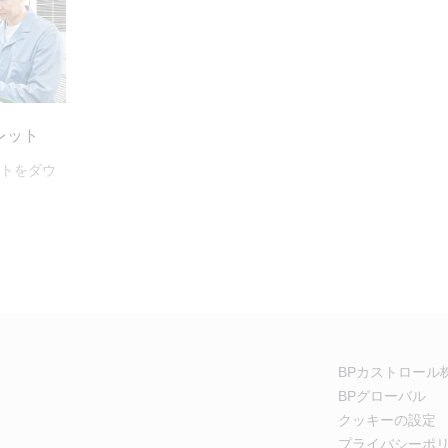
ンフレット
フレットをダウ
BPカストロール
BPグローバル
クッキーの設定
プライバシーポ