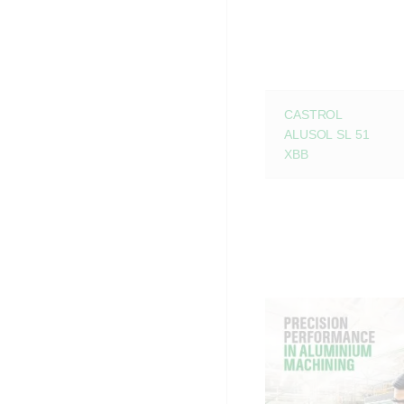
CASTROL
ALUSOL SL 51
XBB