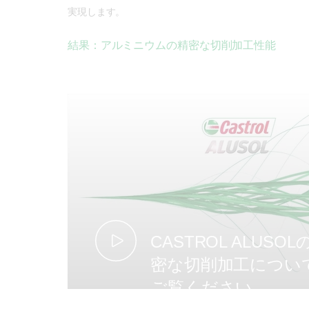
実現します。
結果：アルミニウムの精密な切削加工性能
CASTROL ALUSOL
密な切削加工につい
ご覧ください