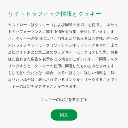
サイトトラフィック情報とクッキー
カストロールはクッキー（および同等の技術）を使用し、本サイ
トのパフォーマンスに関する情報を収集、分析しています。ま
た、クッキーの使用により、当社および第三者はお客様が同一の
オンラインネットワーク（ソーシャルネットワークを含む）上で
当社サイトおよび第三者のウェブサイトにアクセスした際、お客
様に合わせた広告を表示させる場合がございます。「同意」をク
リックすると、クッキーの使用に同意したものとみなされます。
もし同意いただけない場合、あるいはさらに詳しい情報をご覧に
なりたい場合は、表示されているリンクをクリックすることでク
ッキーの設定を変更することができます。
クッキーの設定を変更する
同意