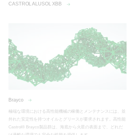
CASTROL ALUSOL XBB
Brayco
極端な環境における高性能機械の稼働とメンテナンスには、並
外れた安定性を持つオイルとグリースが要求されます。高性能
Castrol® Brayco製品群は、海底から火星の表面まで、どれだ
け過酷な環境でも完全な性能を提供します。