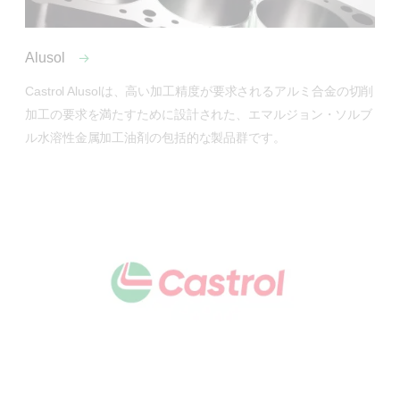
Alusol
Castrol Alusolは、高い加工精度が要求されるアルミ合金の切削
加工の要求を満たすために設計された、エマルジョン・ソルブ
ル水溶性金属加工油剤の包括的な製品群です。