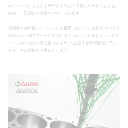
のビジネスにもたらすデータ主導型の広範なサービスとともに
提供し、迅速にお客様をサポートします。
信頼性と効率性がすべてである世界において、お客様はその日
その日に一層スマートに取り組まなければなりません。カスト
ロールの中核的な製品群である8つの主要工業用潤滑油ブラン
ドが、その実現をお手伝いします。