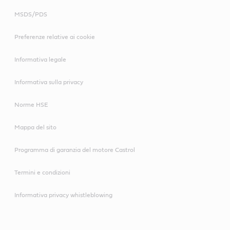
MSDS/PDS
Preferenze relative ai cookie
Informativa legale
Informativa sulla privacy
Norme HSE
Mappa del sito
Programma di garanzia del motore Castrol
Termini e condizioni
Informativa privacy whistleblowing