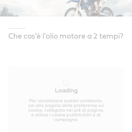
Che cos'è l'olio motore a 2 tempi?
Loading
Per visualizzare questo contenuto,
vai alla pagina delle preferenze sui
cookie, collegata nel piè di pagina,
e attiva i cookie pubblicitari e di
campagna.