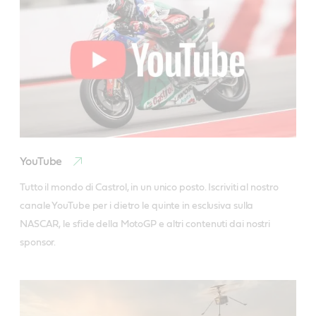
YouTube
Tutto il mondo di Castrol, in un unico posto. Iscriviti al nostro 
canale YouTube per i dietro le quinte in esclusiva sulla 
NASCAR, le sfide della MotoGP e altri contenuti dai nostri 
sponsor.