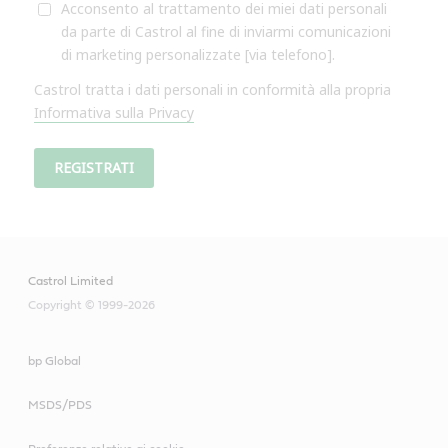
Castrol Limited
Copyright © 1999-2026
bp Global
MSDS/PDS