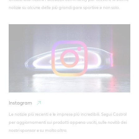
notizie su alcune delle più grandi gare sportive e non solo. 
Instagram
Le notizie più recenti e le imprese più incredibili. Segui Castrol 
per aggiornamenti sui prodotti appena usciti, sulle novità dei 
nostri sponsor e su molto altro.