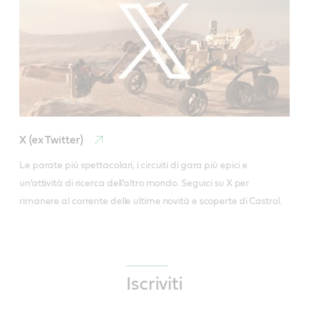
X (ex Twitter)
Le parate più spettacolari, i circuiti di gara più epici e 
un’attività di ricerca dell’altro mondo. Seguici su X per 
rimanere al corrente delle ultime novità e scoperte di Castrol.
Iscriviti