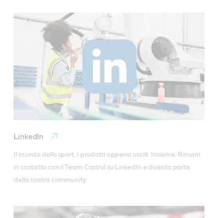
LinkedIn
Il mondo dello sport. I prodotti appena usciti. Insieme. Rimani 
in contatto con il Team Castrol su LinkedIn e diventa parte 
della nostra community.