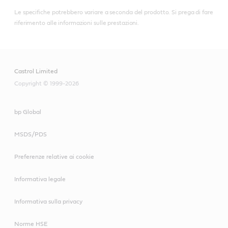
Le specifiche potrebbero variare a seconda del prodotto. Si prega di fare
riferimento alle informazioni sulle prestazioni.
Castrol Limited
Copyright © 1999-2026
bp Global
MSDS/PDS
Preferenze relative ai cookie
Informativa legale
Informativa sulla privacy
Norme HSE