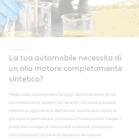
La tua automobile necessita di
un olio motore completamente
sintetico?
Molte case automobilistiche oggi raccomandano gli oli
completamente sintetici più recenti, che devono essere
utilizzati a ogni cambio dell’olio per mantenere valida la
garanzia e permettere al motore di funzionare al meglio. I
produttori europei di automobili a elevate prestazioni
raccomandano da oltre un decennio oli motore