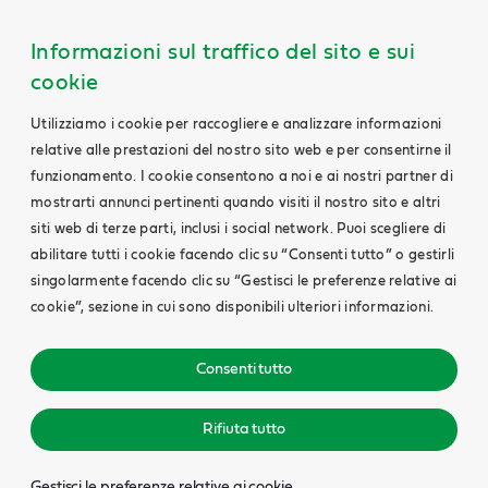
Informazioni sul traffico del sito e sui
cookie
Utilizziamo i cookie per raccogliere e analizzare informazioni
relative alle prestazioni del nostro sito web e per consentirne il
funzionamento. I cookie consentono a noi e ai nostri partner di
mostrarti annunci pertinenti quando visiti il nostro sito e altri
siti web di terze parti, inclusi i social network. Puoi scegliere di
abilitare tutti i cookie facendo clic su “Consenti tutto” o gestirli
singolarmente facendo clic su “Gestisci le preferenze relative ai
cookie”, sezione in cui sono disponibili ulteriori informazioni.
Consenti tutto
Rifiuta tutto
Gestisci le preferenze relative ai cookie