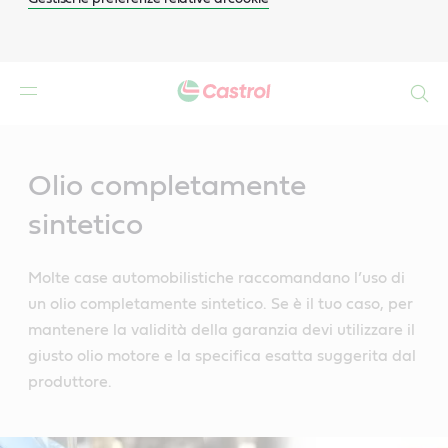
Search
Main
Content
Olio completamente
sintetico
Molte case automobilistiche raccomandano l’uso di
un olio completamente sintetico. Se è il tuo caso, per
mantenere la validità della garanzia devi utilizzare il
giusto olio motore e la specifica esatta suggerita dal
produttore.