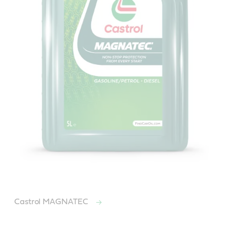
Castrol MAGNATEC