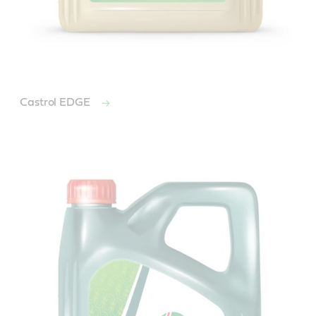
Castrol EDGE