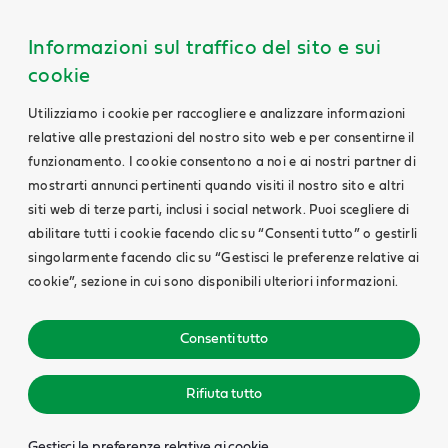
Informazioni sul traffico del sito e sui
cookie
Utilizziamo i cookie per raccogliere e analizzare informazioni
relative alle prestazioni del nostro sito web e per consentirne il
funzionamento. I cookie consentono a noi e ai nostri partner di
mostrarti annunci pertinenti quando visiti il nostro sito e altri
siti web di terze parti, inclusi i social network. Puoi scegliere di
abilitare tutti i cookie facendo clic su “Consenti tutto” o gestirli
singolarmente facendo clic su “Gestisci le preferenze relative ai
cookie”, sezione in cui sono disponibili ulteriori informazioni.
Consenti tutto
Rifiuta tutto
Gestisci le preferenze relative ai cookie