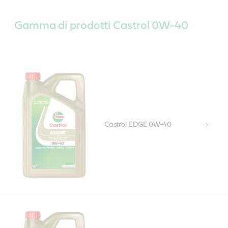
Gamma di prodotti Castrol 0W-40
Castrol EDGE 0W-40