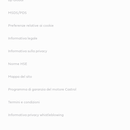
MSDS/PDS
Preferenze relative ai cookie
Informativa legale
Informativa sulla privacy
Norme HSE
Mappa del sito
Programma di garanzia del motore Castrol
Termini e condizioni
Informativa privacy whistleblowing