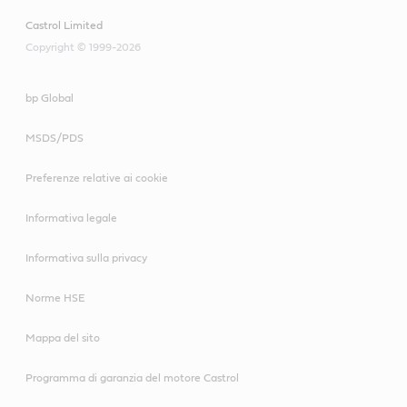
Castrol Limited
Copyright © 1999-2026
bp Global
MSDS/PDS
Preferenze relative ai cookie
Informativa legale
Informativa sulla privacy
Norme HSE
Mappa del sito
Programma di garanzia del motore Castrol