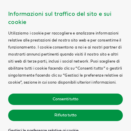
Informazioni sul traffico del sito e sui
cookie
Utilizziamo i cookie per raccogliere e analizzare informazioni
relative alle prestazioni del nostro sito web e per consentirne il
funzionamento. I cookie consentono a noi e ai nostri partner di
mostrarti annunci pertinenti quando visiti il nostro sito e altri
siti web di terze parti, inclusi i social network. Puoi scegliere di
abilitare tutti i cookie facendo clic su “Consenti tutto” o gestirli
singolarmente facendo clic su “Gestisci le preferenze relative ai
cookie”, sezione in cui sono disponibili ulteriori informazioni.
Consenti tutto
Rifiuta tutto
Gestisci le preferenze relative ai cookie