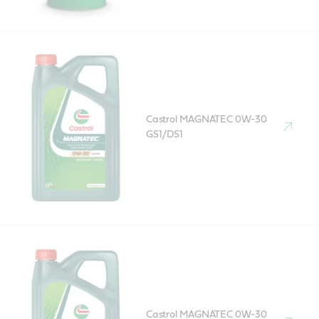
Castrol MAGNATEC 0W-30
GS1/DS1
Castrol MAGNATEC 0W-30