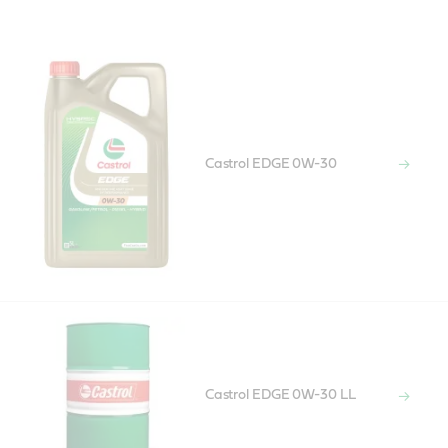
Castrol EDGE 0W-30
Castrol EDGE 0W-30 LL