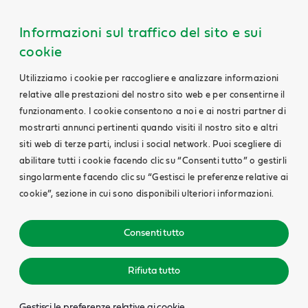
Informazioni sul traffico del sito e sui
cookie
Utilizziamo i cookie per raccogliere e analizzare informazioni
relative alle prestazioni del nostro sito web e per consentirne il
funzionamento. I cookie consentono a noi e ai nostri partner di
mostrarti annunci pertinenti quando visiti il nostro sito e altri
siti web di terze parti, inclusi i social network. Puoi scegliere di
abilitare tutti i cookie facendo clic su “Consenti tutto” o gestirli
singolarmente facendo clic su “Gestisci le preferenze relative ai
cookie”, sezione in cui sono disponibili ulteriori informazioni.
Consenti tutto
Rifiuta tutto
Gestisci le preferenze relative ai cookie