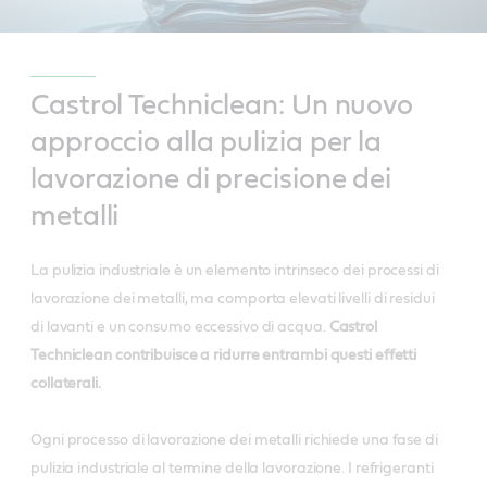
Castrol Techniclean: Un nuovo
approccio alla pulizia per la
lavorazione di precisione dei
metalli
La pulizia industriale è un elemento intrinseco dei processi di
lavorazione dei metalli, ma comporta elevati livelli di residui
di lavanti e un consumo eccessivo di acqua.
Castrol
Techniclean contribuisce a ridurre entrambi questi effetti
collaterali.
Ogni processo di lavorazione dei metalli richiede una fase di
pulizia industriale al termine della lavorazione. I refrigeranti