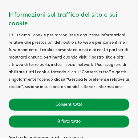
Informazioni sul traffico del sito e sui
cookie
Utilizziamo i cookie per raccogliere e analizzare informazioni
relative alle prestazioni del nostro sito web e per consentirne il
funzionamento. I cookie consentono a noi e ai nostri partner di
mostrarti annunci pertinenti quando visiti il nostro sito e altri
siti web di terze parti, inclusi i social network. Puoi scegliere di
abilitare tutti i cookie facendo clic su “Consenti tutto” o gestirli
singolarmente facendo clic su “Gestisci le preferenze relative ai
cookie”, sezione in cui sono disponibili ulteriori informazioni.
Consenti tutto
Rifiuta tutto
Gestisci le preferenze relative ai cookie