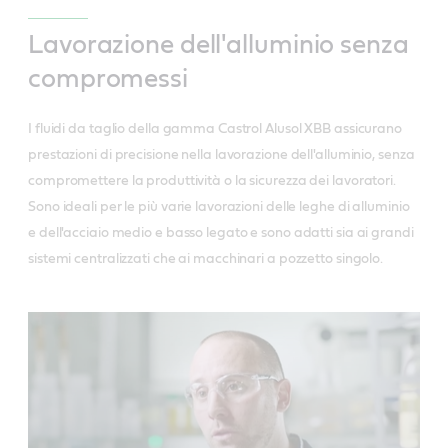
Lavorazione dell'alluminio senza
compromessi
I fluidi da taglio della gamma Castrol Alusol XBB assicurano
prestazioni di precisione nella lavorazione dell'alluminio, senza
compromettere la produttività o la sicurezza dei lavoratori.
Sono ideali per le più varie lavorazioni delle leghe di alluminio
e dell'acciaio medio e basso legato e sono adatti sia ai grandi
sistemi centralizzati che ai macchinari a pozzetto singolo.