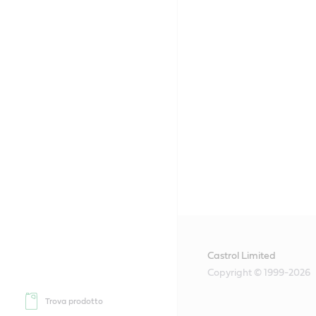
Castrol Limited
Copyright © 1999-2026
Trova prodotto