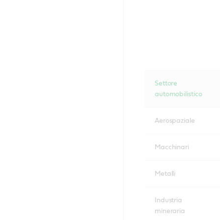
Settore
automobilistico
Aerospaziale
Macchinari
Metalli
Industria
mineraria