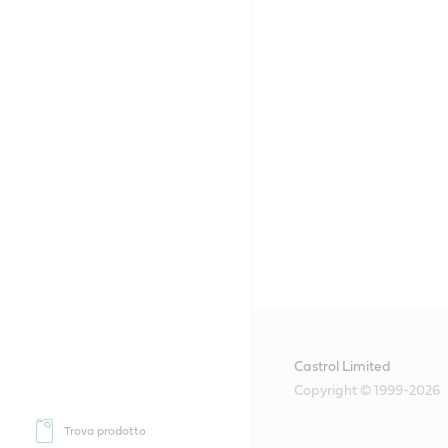
Castrol Limited
Copyright © 1999-2026
Trova prodotto