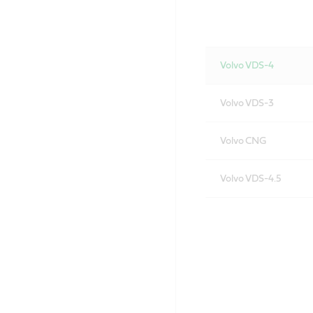
Volvo VDS-4
Volvo VDS-3
Volvo CNG
Volvo VDS-4.5