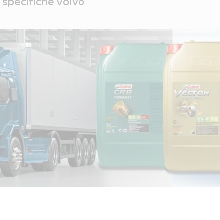
 specifiche Volvo