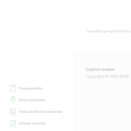
Consulta sempre il manual
Castrol Limited
Copyright © 1999-2026
Trova prodotto
Dove acquistare
Trova lubrificanti industriali
Schede tecniche