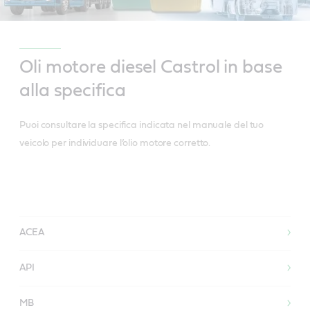
Oli motore diesel Castrol in base
alla specifica
Puoi consultare la specifica indicata nel manuale del tuo
veicolo per individuare l’olio motore corretto.
ACEA
API
MB