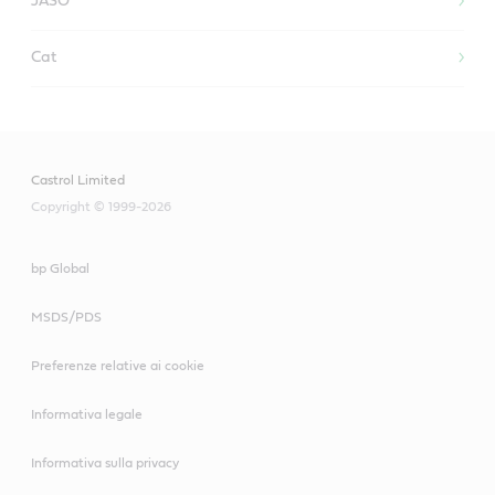
JASO
Cat
Castrol Limited
Copyright © 1999-2026
bp Global
MSDS/PDS
Preferenze relative ai cookie
Informativa legale
Informativa sulla privacy