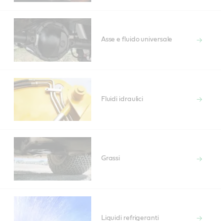
Asse e fluido universale
Fluidi idraulici
Grassi
Liquidi refrigeranti