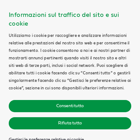
Informazioni sul traffico del sito e sui
cookie
Utilizziamo i cookie per raccogliere e analizzare informazioni
relative alle prestazioni del nostro sito web e per consentirne il
funzionamento. I cookie consentono a noi e ai nostri partner di
mostrarti annunci pertinenti quando visiti il nostro sito e altri
siti web di terze parti, inclusi i social network. Puoi scegliere di
abilitare tutti i cookie facendo clic su “Consenti tutto” o gestirli
singolarmente facendo clic su “Gestisci le preferenze relative ai
cookie”, sezione in cui sono disponibili ulteriori informazioni.
Consenti tutto
Rifiuta tutto
Gestisci le preferenze relative ai cookie