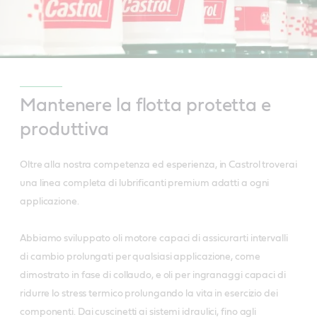
Mantenere la flotta protetta e
produttiva
Oltre alla nostra competenza ed esperienza, in Castrol troverai
una linea completa di lubrificanti premium adatti a ogni
applicazione.
Abbiamo sviluppato oli motore capaci di assicurarti intervalli
di cambio prolungati per qualsiasi applicazione, come
dimostrato in fase di collaudo, e oli per ingranaggi capaci di
ridurre lo stress termico prolungando la vita in esercizio dei
componenti. Dai cuscinetti ai sistemi idraulici, fino agli