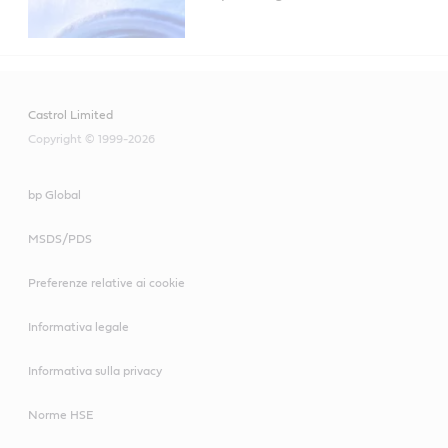
Castrol Limited
Copyright © 1999-2026
bp Global
MSDS/PDS
Preferenze relative ai cookie
Informativa legale
Informativa sulla privacy
Norme HSE