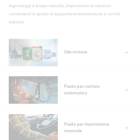
ingranaggi a bassa velocità, disponiamo di soluzioni
convenienti in grado di sopportare temperature e carichi
estremi.
Olio motore
Fluido per cambio
automatico
Fluido per trasmissione
manuale