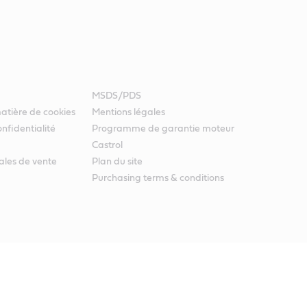
MSDS/PDS
atière de cookies
Mentions légales
nfidentialité
Programme de garantie moteur
Castrol
ales de vente
Plan du site
Purchasing terms & conditions