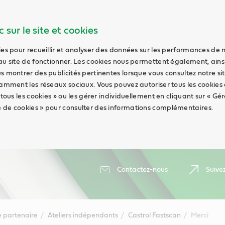
 sur le site et cookies
ies pour recueillir et analyser des données sur les performances de 
au site de fonctionner. Les cookies nous permettent également, ains
s montrer des publicités pertinentes lorsque vous consultez notre sit
tamment les réseaux sociaux. Vous pouvez autoriser tous les cookies
 tous les cookies » ou les gérer individuellement en cliquant sur « Gér
 de cookies » pour consulter des informations complémentaires.
Contactez-nous
Suive
 partenaire
Ateliers indépendants
Castrol Fastscan
Merci