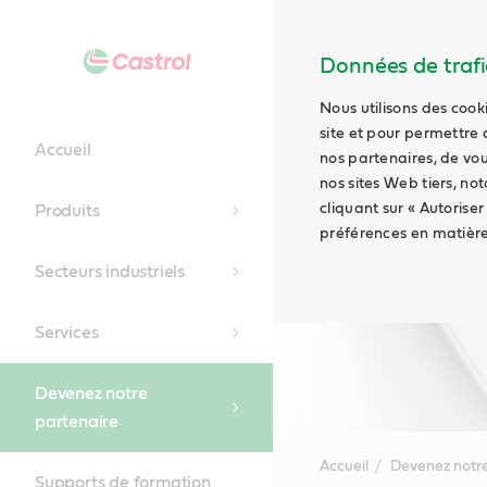
Données de trafic
Nous utilisons des cook
site et pour permettre 
Accueil
nos partenaires, de vou
nos sites Web tiers, no
cliquant sur « Autoriser
Produits
préférences en matière
Secteurs industriels
Services
Devenez notre
partenaire
Accueil
Devenez notre
Supports de formation