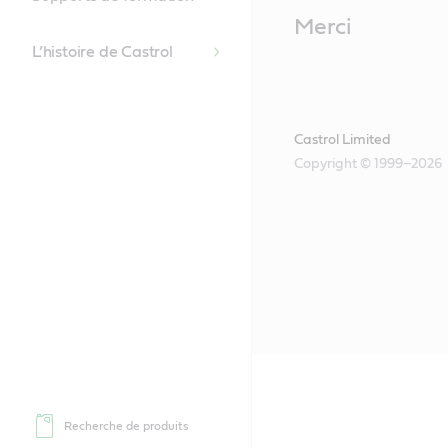
Main
Merci
Content
L’histoire de Castrol
Castrol Limited
Copyright © 1999–2026
Recherche de produits