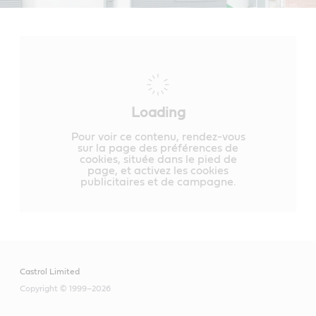
Loading
Pour voir ce contenu, rendez-vous
sur la page des préférences de
cookies, située dans le pied de
page, et activez les cookies
publicitaires et de campagne.
Castrol Limited
Copyright © 1999–2026