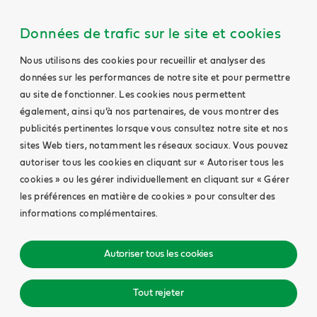
Données de trafic sur le site et cookies
Nous utilisons des cookies pour recueillir et analyser des
données sur les performances de notre site et pour permettre
au site de fonctionner. Les cookies nous permettent
également, ainsi qu’à nos partenaires, de vous montrer des
publicités pertinentes lorsque vous consultez notre site et nos
sites Web tiers, notamment les réseaux sociaux. Vous pouvez
autoriser tous les cookies en cliquant sur « Autoriser tous les
cookies » ou les gérer individuellement en cliquant sur « Gérer
les préférences en matière de cookies » pour consulter des
informations complémentaires.
Autoriser tous les cookies
Tout rejeter