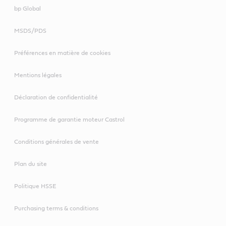
bp Global
MSDS/PDS
Préférences en matière de cookies
Mentions légales
Déclaration de confidentialité
Programme de garantie moteur Castrol
Conditions générales de vente
Plan du site
Politique HSSE
Purchasing terms & conditions