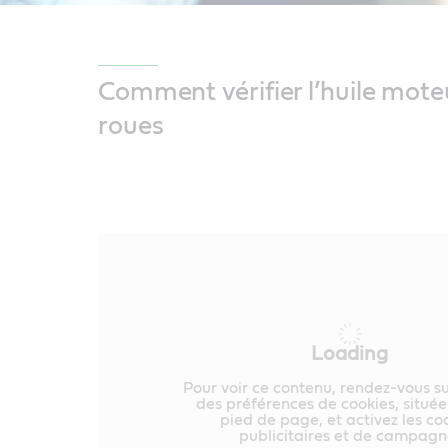
Comment vérifier l’huile mote
roues
Loading
Pour voir ce contenu, rendez-vous s
des préférences de cookies, située
pied de page, et activez les co
publicitaires et de campagn