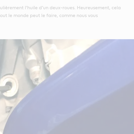
régulièrement l’huile d’un deux-roues. Heureusement, cela
t tout le monde peut le faire, comme nous vous