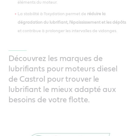
éléments du moteur.
La stabilité à l’oxydation permet de
réduire la
dégradation du lubrifiant, l’épaississement et les dépôts
et contribue à prolonger les intervalles de vidanges.
Découvrez les marques de
lubrifiants pour moteurs diesel
de Castrol pour trouver le
lubrifiant le mieux adapté aux
besoins de votre flotte.