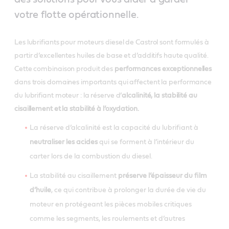
votre flotte opérationnelle.
Les lubrifiants pour moteurs diesel de Castrol sont formulés à
partir d’excellentes huiles de base et d’additifs haute qualité.
Cette combinaison produit des
performances exceptionnelles
dans trois domaines importants qui affectent la performance
du lubrifiant moteur : la réserve d’
alcalinité, la stabilité au
cisaillement et la stabilité à l’oxydation.
La réserve d’alcalinité est la capacité du lubrifiant à
neutraliser les acides
qui se forment à l’intérieur du
carter lors de la combustion du diesel.
La stabilité au cisaillement
préserve l’épaisseur du film
d’huile
, ce qui contribue à prolonger la durée de vie du
moteur en protégeant les pièces mobiles critiques
comme les segments, les roulements et d’autres