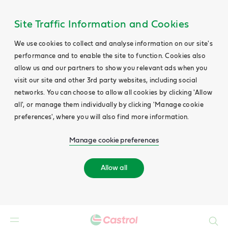
Site Traffic Information and Cookies
We use cookies to collect and analyse information on our site's
performance and to enable the site to function. Cookies also
allow us and our partners to show you relevant ads when you
visit our site and other 3rd party websites, including social
networks. You can choose to allow all cookies by clicking 'Allow
all', or manage them individually by clicking 'Manage cookie
preferences', where you will also find more information.
Manage cookie preferences
Allow all
Search