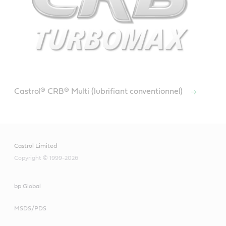
Castrol® CRB® Multi (lubrifiant conventionnel)
Castrol Limited
Copyright © 1999-2026
bp Global
MSDS/PDS