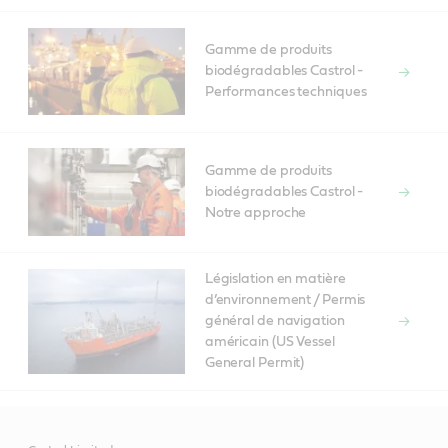
Gamme de produits
biodégradables Castrol -
Performances techniques
Gamme de produits
biodégradables Castrol -
Notre approche
Législation en matière
d’environnement / Permis
général de navigation
américain (US Vessel
General Permit)