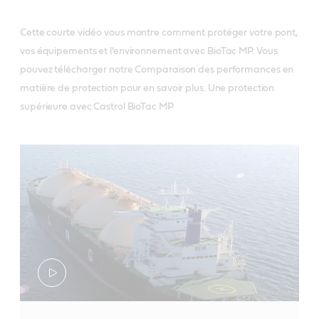
Cette courte vidéo vous montre comment protéger votre pont,
vos équipements et l’environnement avec BioTac MP. Vous
pouvez télécharger notre Comparaison des performances en
matière de protection pour en savoir plus. Une protection
supérieure avec Castrol BioTac MP