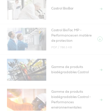
Castrol BioBar
Castrol BioTac MP -
Performances en matière
de protection
PDF /
786.5 KB
Gamme de produits
biodégradables Castrol
Gamme de produits
biodégradables Castrol -
Performances
environnementales