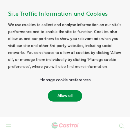
Site Traffic Information and Cookies
We use cookies to collect and analyse information on our site's
performance and to enable the site to function. Cookies also
allow us and our partners to show you relevant ads when you
visit our site and other 3rd party websites, including social
networks. You can choose to allow all cookies by clicking 'Allow
all', or manage them individually by clicking 'Manage cookie
preferences', where you will also find more information.
Manage cookie preferences
Allow all
Search