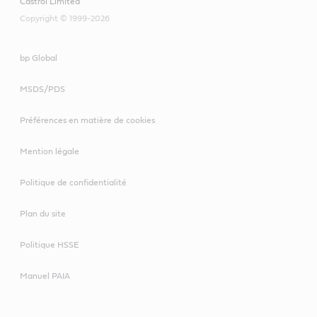
Castrol Limited
Copyright © 1999-2026
bp Global
MSDS/PDS
Préférences en matière de cookies
Mention légale
Politique de confidentialité
Plan du site
Politique HSSE
Manuel PAIA