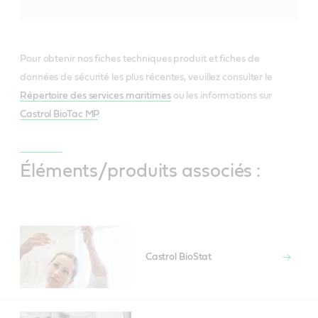
Pour obtenir nos fiches techniques produit et fiches de
données de sécurité les plus récentes, veuillez consulter le
Répertoire des services maritimes
ou les informations sur
Castrol BioTac MP
.
Éléments/produits associés :
Castrol BioStat