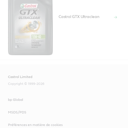
Castrol GTX Ultraclean
Castrol Limited
Copyright © 1999-2026
bp Global
MSDS/PDS
Préférences en matière de cookies