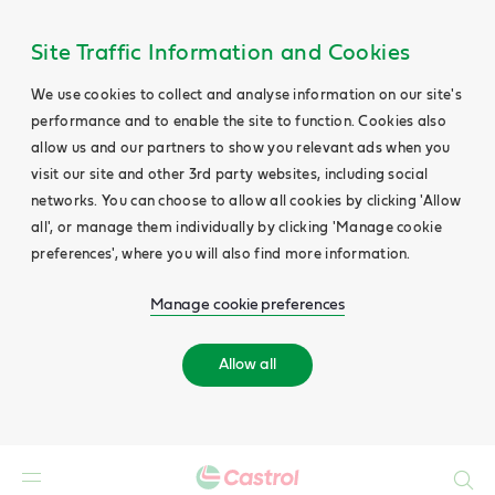
Site Traffic Information and Cookies
We use cookies to collect and analyse information on our site's
performance and to enable the site to function. Cookies also
allow us and our partners to show you relevant ads when you
visit our site and other 3rd party websites, including social
networks. You can choose to allow all cookies by clicking 'Allow
all', or manage them individually by clicking 'Manage cookie
preferences', where you will also find more information.
Manage cookie preferences
Allow all
Search