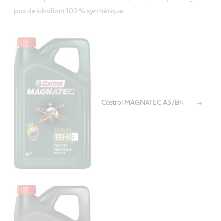
pas de lubrifiant 100 % synthétique.
Castrol MAGNATEC A3/B4