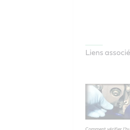
Liens associ
Comment vérifier l’hu