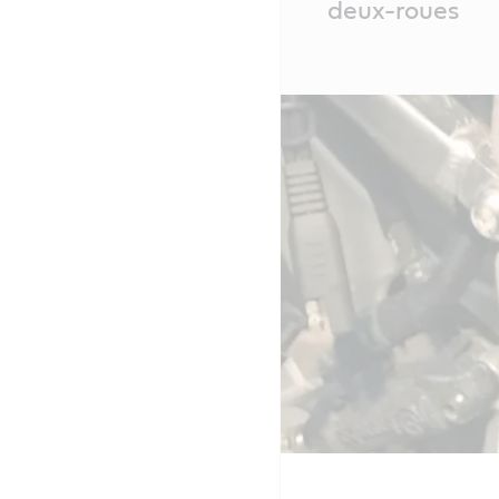
deux-roues