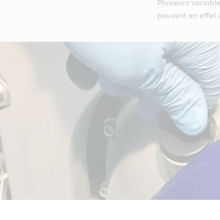
Plusieurs variabl
peuvent en effet a