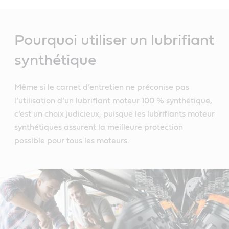
Main
Content
Pourquoi utiliser un lubrifiant
synthétique
Même si le carnet d’entretien ne préconise pas
l’utilisation d’un lubrifiant moteur 100 % synthétique,
c’est un choix judicieux, puisque les lubrifiants moteur
synthétiques assurent la meilleure protection
possible pour tous les moteurs.