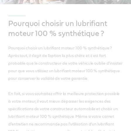
Pourquoi choisir un lubrifiant
moteur 100 % synthétique ?
Pourquoi choisir un lubrifiant moteur 100 % synthétique ?
Après tout, il s’agit de l’option la plus chère et il est fort
probable que le constructeur de votre véhicule oublie d’insister
pour que vous utilisiez un lubrifiant moteur 100 % synthétique
pour conserver la validité de votre garantie.
En fait, si vous souhaitez offrir la meilleure protection possible
à votre moteur, il vaut mieux dépasser les exigences des
spécifications de votre constructeur automobile et choisir un
lubrifiant moteur 100 % synthétique. Même si votre carnet
d’entretien ne recommande pas l’utilisation d’un lubrifiant