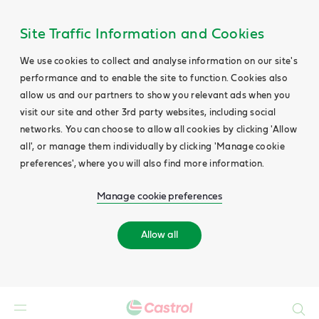
Site Traffic Information and Cookies
We use cookies to collect and analyse information on our site's
performance and to enable the site to function. Cookies also
allow us and our partners to show you relevant ads when you
visit our site and other 3rd party websites, including social
networks. You can choose to allow all cookies by clicking 'Allow
all', or manage them individually by clicking 'Manage cookie
preferences', where you will also find more information.
Manage cookie preferences
Allow all
Search