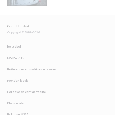
Castrol Limited
Copyright © 1999-2026
bp Global
MSDS/PDS
Préférences en matière de cookies
Mention légale
Politique de confidentialité
Plan du site
Politique HSSE