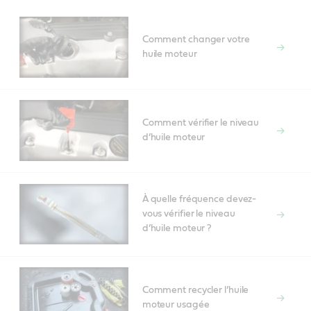
Comment changer votre
huile moteur
Comment vérifier le niveau
d’huile moteur
À quelle fréquence devez-
vous vérifier le niveau
d’huile moteur ?
Comment recycler l’huile
moteur usagée