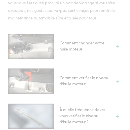
vous vous êtes aussi procuré un bac de vidange si vous n’en
aviez pas, nos guides pas-à-pas sont conçus pour rendre la
maintenance automobile sûre et aisée pour tous.
Comment changer votre
huile moteur
Comment vérifier le niveau
d’huile moteur
À quelle fréquence devez-
vous vérifier le niveau
d’huile moteur ?