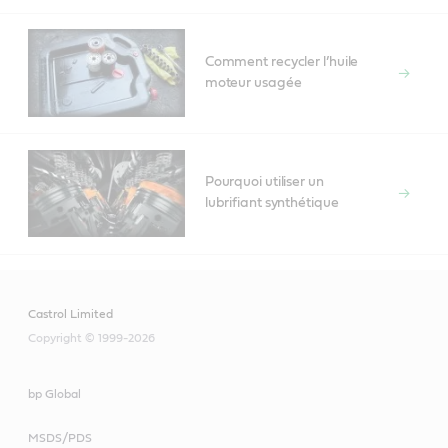
Comment recycler l’huile
moteur usagée
Pourquoi utiliser un
lubrifiant synthétique
Castrol Limited
Copyright © 1999-2026
bp Global
MSDS/PDS