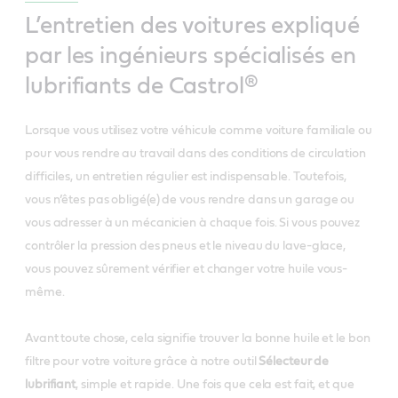
L’entretien des voitures expliqué
par les ingénieurs spécialisés en
lubrifiants de Castrol®
Lorsque vous utilisez votre véhicule comme voiture familiale ou
pour vous rendre au travail dans des conditions de circulation
difficiles, un entretien régulier est indispensable. Toutefois,
vous n’êtes pas obligé(e) de vous rendre dans un garage ou
vous adresser à un mécanicien à chaque fois. Si vous pouvez
contrôler la pression des pneus et le niveau du lave-glace,
vous pouvez sûrement vérifier et changer votre huile vous-
même.
Avant toute chose, cela signifie trouver la bonne huile et le bon
filtre pour votre voiture grâce à notre outil
Sélecteur de
lubrifiant
, simple et rapide. Une fois que cela est fait, et que