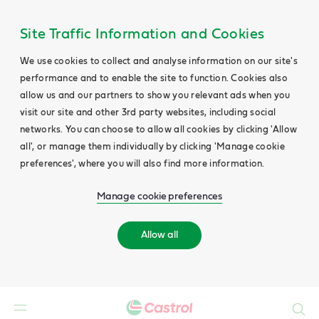
Site Traffic Information and Cookies
We use cookies to collect and analyse information on our site's
performance and to enable the site to function. Cookies also
allow us and our partners to show you relevant ads when you
visit our site and other 3rd party websites, including social
networks. You can choose to allow all cookies by clicking 'Allow
all', or manage them individually by clicking 'Manage cookie
preferences', where you will also find more information.
Manage cookie preferences
Allow all
Search