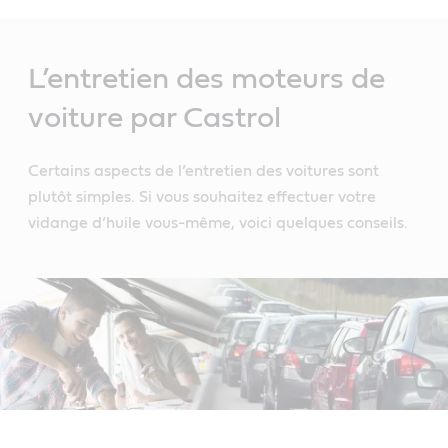
Main
Content
L’entretien des moteurs de
voiture par Castrol
Certains aspects de l’entretien des voitures sont
plutôt simples. Si vous souhaitez effectuer votre
vidange d’huile vous-même, voici quelques conseils.